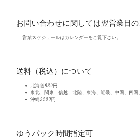
お問い合わせに関しては翌営業日の
営業スケジュールはカレンダーをご覧下さい。
送料（税込）について
北海道880円
東北、関東、信越、北陸、東海、近畿、中国、四国、
沖縄2200円
ゆうパック時間指定可