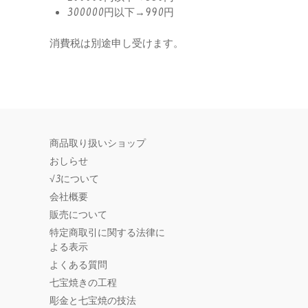
300000円以下→990円
消費税は別途申し受けます。
商品取り扱いショップ
おしらせ
√3について
会社概要
販売について
特定商取引に関する法律に
よる表示
よくある質問
七宝焼きの工程
彫金と七宝焼の技法