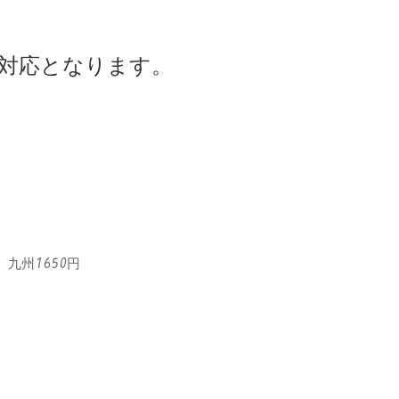
対応となります。
九州1650円