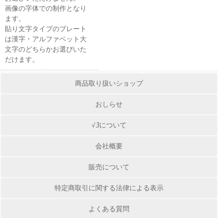
画像の字体での制作となり
ます。
貼り文字タイプのプレート
は漢字・アルファベット大
文字のどちらかお選びいた
だけます。
商品取り扱いショップ
おしらせ
√3について
会社概要
販売について
特定商取引に関する法律による表示
よくある質問